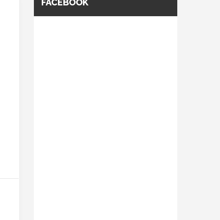
FACEBOOK