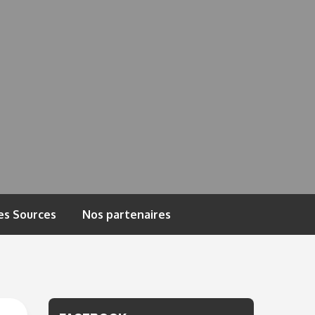
es Sources
Nos partenaires