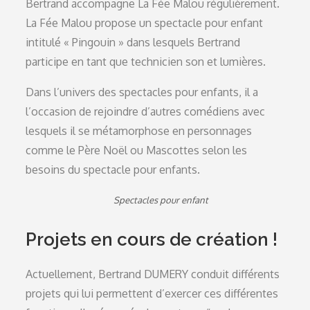
Bertrand accompagne La Fée Malou régulièrement.
La Fée Malou propose un spectacle pour enfant
intitulé « Pingouin » dans lesquels Bertrand
participe en tant que technicien son et lumières.
Dans l’univers des spectacles pour enfants, il a
l’occasion de rejoindre d’autres comédiens avec
lesquels il se métamorphose en personnages
comme le Père Noël ou Mascottes selon les
besoins du spectacle pour enfants.
Spectacles pour enfant
Projets en cours de création !
Actuellement, Bertrand DUMERY conduit différents
projets qui lui permettent d’exercer ces différentes