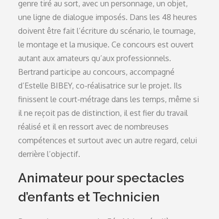
genre tiré au sort, avec un personnage, un objet,
une ligne de dialogue imposés. Dans les 48 heures
doivent être fait l’écriture du scénario, le tournage,
le montage et la musique. Ce concours est ouvert
autant aux amateurs qu’aux professionnels.
Bertrand participe au concours, accompagné
d’Estelle BIBEY, co-réalisatrice sur le projet. Ils
finissent le court-métrage dans les temps, même si
il ne reçoit pas de distinction, il est fier du travail
réalisé et il en ressort avec de nombreuses
compétences et surtout avec un autre regard, celui
derrière l’objectif.
Animateur pour spectacles
d’enfants et Technicien