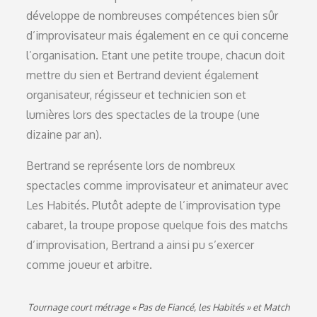
développe de nombreuses compétences bien sûr
d’improvisateur mais également en ce qui concerne
l’organisation. Etant une petite troupe, chacun doit
mettre du sien et Bertrand devient également
organisateur, régisseur et technicien son et
lumières lors des spectacles de la troupe (une
dizaine par an).
Bertrand se représente lors de nombreux
spectacles comme improvisateur et animateur avec
Les Habités. Plutôt adepte de l’improvisation type
cabaret, la troupe propose quelque fois des matchs
d’improvisation, Bertrand a ainsi pu s’exercer
comme joueur et arbitre.
Tournage court métrage « Pas de Fiancé, les Habités » et Match