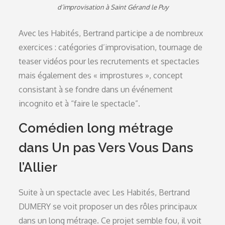
d’improvisation à Saint Gérand le Puy
Avec les Habités, Bertrand participe a de nombreux
exercices : catégories d’improvisation, tournage de
teaser vidéos pour les recrutements et spectacles
mais également des « improstures », concept
consistant à se fondre dans un événement
incognito et à “faire le spectacle”.
Comédien long métrage
dans Un pas Vers Vous Dans
l’Allier
Suite à un spectacle avec Les Habités, Bertrand
DUMERY se voit proposer un des rôles principaux
dans un long métrage. Ce projet semble fou, il voit