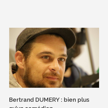
Bertrand DUMERY : bien plus