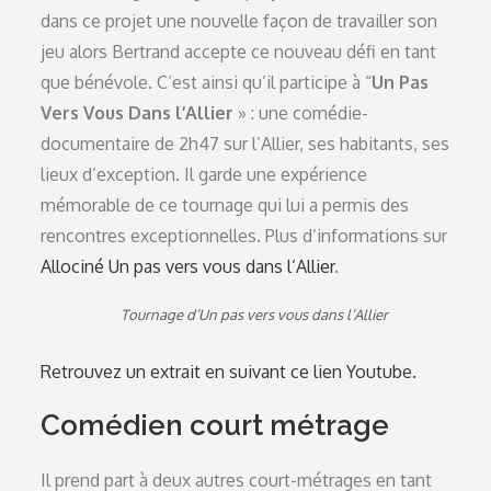
dans ce projet une nouvelle façon de travailler son
jeu alors Bertrand accepte ce nouveau défi en tant
que bénévole. C’est ainsi qu’il participe à “
Un Pas
Vers Vous Dans l’Allier
» : une comédie-
documentaire de 2h47 sur l’Allier, ses habitants, ses
lieux d’exception. Il garde une expérience
mémorable de ce tournage qui lui a permis des
rencontres exceptionnelles. Plus d’informations sur
Allociné Un pas vers vous dans l’Allier
.
Tournage d’Un pas vers vous dans l’Allier
Retrouvez un extrait en suivant ce lien Youtube.
Comédien court métrage
Il prend part à deux autres court-métrages en tant