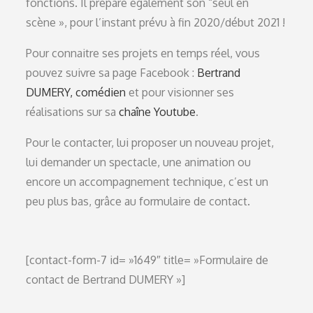
fonctions. Il prépare également son “seul en
scène », pour l’instant prévu à fin 2020/début 2021 !
Pour connaitre ses projets en temps réel, vous
pouvez suivre sa page Facebook :
Bertrand
DUMERY, comédien
et pour visionner ses
réalisations sur sa
chaîne Youtube
.
Pour le contacter, lui proposer un nouveau projet,
lui demander un spectacle, une animation ou
encore un accompagnement technique, c’est un
peu plus bas, grâce au formulaire de contact.
[contact-form-7 id= »1649″ title= »Formulaire de
contact de Bertrand DUMERY »]