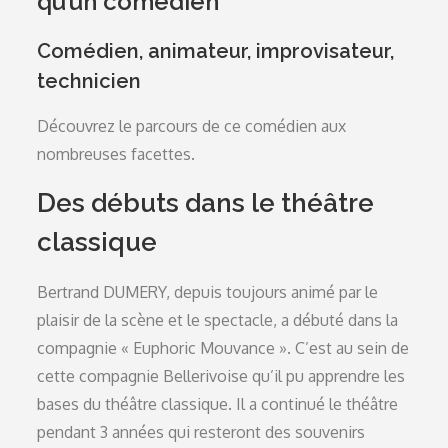
qu’un comédien
Comédien, animateur, improvisateur,
technicien
Découvrez le parcours de ce comédien aux
nombreuses facettes.
Des débuts dans le théâtre
classique
Bertrand DUMERY, depuis toujours animé par le
plaisir de la scène et le spectacle, a débuté dans la
compagnie « Euphoric Mouvance ». C’est au sein de
cette compagnie Bellerivoise qu’il pu apprendre les
bases du théâtre classique. Il a continué le théâtre
pendant 3 années qui resteront des souvenirs