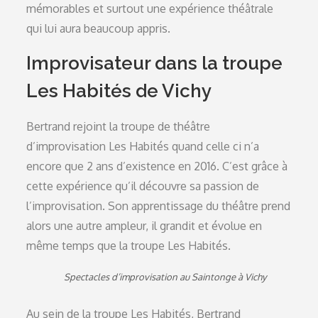
mémorables et surtout une expérience théâtrale
qui lui aura beaucoup appris.
Improvisateur dans la troupe
Les Habités de Vichy
Bertrand rejoint la troupe de théâtre
d’improvisation Les Habités quand celle ci n’a
encore que 2 ans d’existence en 2016. C’est grâce à
cette expérience qu’il découvre sa passion de
l’improvisation. Son apprentissage du théâtre prend
alors une autre ampleur, il grandit et évolue en
même temps que la troupe Les Habités.
Spectacles d’improvisation au Saintonge à Vichy
Au sein de la troupe Les Habités, Bertrand