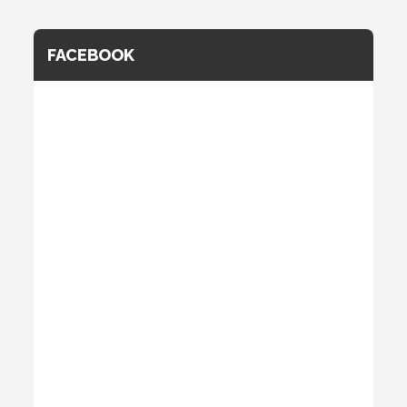
FACEBOOK