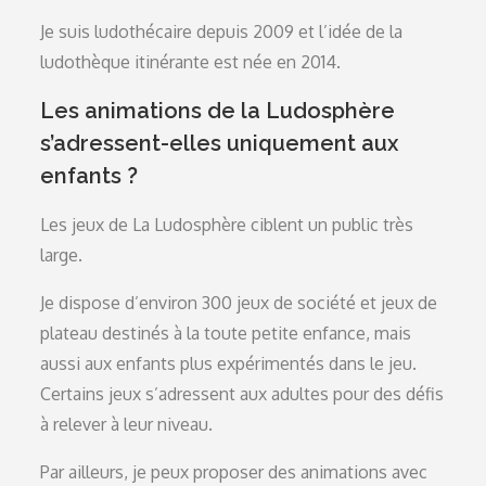
Je suis ludothécaire depuis 2009 et l’idée de la
ludothèque itinérante est née en 2014.
Les animations de la Ludosphère
s’adressent-elles uniquement aux
enfants ?
Les jeux de La Ludosphère ciblent un public très
large.
Je dispose d’environ 300 jeux de société et jeux de
plateau destinés à la toute petite enfance, mais
aussi aux enfants plus expérimentés dans le jeu.
Certains jeux s’adressent aux adultes pour des défis
à relever à leur niveau.
Par ailleurs, je peux proposer des animations avec