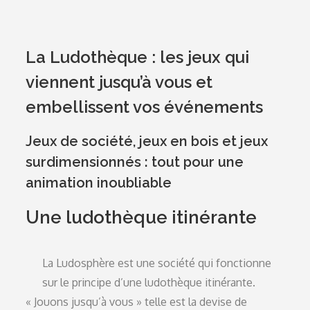
La Ludothèque : les jeux qui
viennent jusqu’à vous et
embellissent vos événements
Jeux de société, jeux en bois et jeux
surdimensionnés : tout pour une
animation inoubliable
Une ludothèque itinérante
La Ludosphère est une société qui fonctionne
sur le principe d’une ludothèque itinérante.
« Jouons jusqu’à vous » telle est la devise de