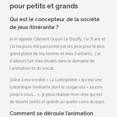
pour petits et grands
Qui est le concepteur de la société
de jeux itinérante ?
Je m’appelle Clément Guyon Le Bouffy, j’ai 31 ans et
j’ai toujours été passionné par les jeux pour le plus
grand plaisir de ma femme et mes 3 enfants. J’ai
d’ailleurs fait mes études dans le domaine de
l’animation et du social.
Grâce à ma société « La Ludosphère » qui est une
ludothèque itinérante dont le slogan est « Jouons
jusqu’à vous… », je peux réaliser mon rêve qui est
de divertir petits et grands au quatre coins du pays.
Comment se déroule l’animation