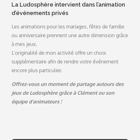
La Ludosphère intervient dans l’animation
d’événements privés
Les animations pour les mariages, fêtes de famille
ou anniversaire prennent une autre dimension grâce
à mes jeux.
L’originalité de mon activité offre un choix
supplémentaire afin de rendre votre événement
encore plus particulier.
Offrez-vous un moment de partage autours des
jeux de Ludosphère grâce à Clément ou son
équipe d’animateurs !