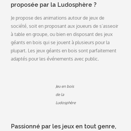
proposée par la Ludosphère ?
Je propose des animations autour de jeux de
société, soit en proposant aux joueurs de s’asseoir
à table en groupe, ou bien en disposant des jeux
géants en bois qui se jouent à plusieurs pour la
plupart. Les jeux géants en bois sont parfaitement
adaptés pour les événements avec public.
Jeu en bois
de la
Ludosphère
Passionné par les jeux en tout genre,