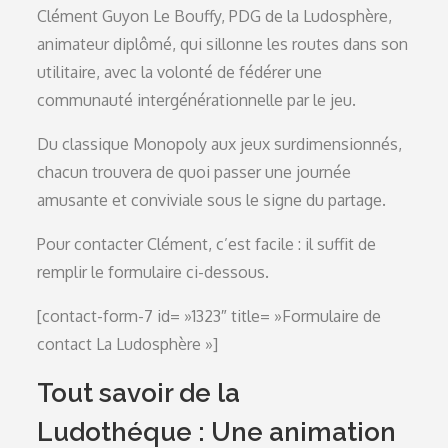
Clément Guyon Le Bouffy, PDG de la Ludosphère,
animateur diplômé, qui sillonne les routes dans son
utilitaire, avec la volonté de fédérer une
communauté intergénérationnelle par le jeu.
Du classique Monopoly aux jeux surdimensionnés,
chacun trouvera de quoi passer une journée
amusante et conviviale sous le signe du partage.
Pour contacter Clément, c’est facile : il suffit de
remplir le formulaire ci-dessous.
[contact-form-7 id= »1323″ title= »Formulaire de
contact La Ludosphère »]
Tout savoir de la
Ludothéque : Une animation