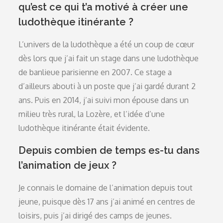
qu’est ce qui t’a motivé à créer une
ludothèque itinérante ?
L’univers de la ludothèque a été un coup de cœur
dès lors que j’ai fait un stage dans une ludothèque
de banlieue parisienne en 2007. Ce stage a
d’ailleurs abouti à un poste que j’ai gardé durant 2
ans. Puis en 2014, j’ai suivi mon épouse dans un
milieu très rural, la Lozère, et l’idée d’une
ludothèque itinérante était évidente.
Depuis combien de temps es-tu dans
l’animation de jeux ?
Je connais le domaine de l’animation depuis tout
jeune, puisque dès 17 ans j’ai animé en centres de
loisirs, puis j’ai dirigé des camps de jeunes.