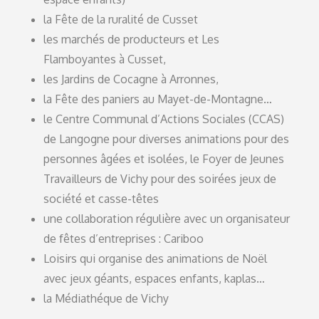
la Fête de la ruralité de Cusset
les marchés de producteurs et Les
Flamboyantes à Cusset,
les Jardins de Cocagne à Arronnes,
la Fête des paniers au Mayet-de-Montagne…
le Centre Communal d’Actions Sociales (CCAS)
de Langogne pour diverses animations pour des
personnes âgées et isolées, le Foyer de Jeunes
Travailleurs de Vichy pour des soirées jeux de
société et casse-têtes
une collaboration régulière avec un organisateur
de fêtes d’entreprises : Cariboo
Loisirs qui organise des animations de Noël
avec jeux géants, espaces enfants, kaplas…
la Médiathéque de Vichy