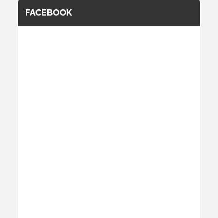
FACEBOOK