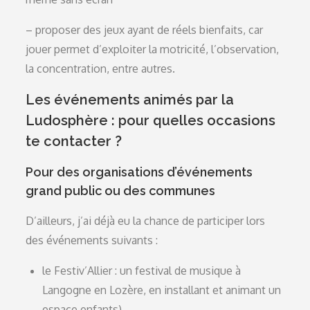
– proposer des jeux ayant de réels bienfaits, car
jouer permet d’exploiter la motricité, l’observation,
la concentration, entre autres.
Les événements animés par la
Ludosphère : pour quelles occasions
te contacter ?
Pour des organisations d’événements
grand public ou des communes
D’ailleurs, j’ai déjà eu la chance de participer lors
des événements suivants :
le Festiv’Allier : un festival de musique à
Langogne en Lozère, en installant et animant un
espace enfants)