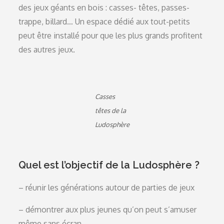
des jeux géants en bois : casses- têtes, passes-
trappe, billard… Un espace dédié aux tout-petits
peut être installé pour que les plus grands profitent
des autres jeux.
Casses
têtes de la
Ludosphère
Quel est l’objectif de la Ludosphère ?
– réunir les générations autour de parties de jeux
– démontrer aux plus jeunes qu’on peut s’amuser
même sans écran