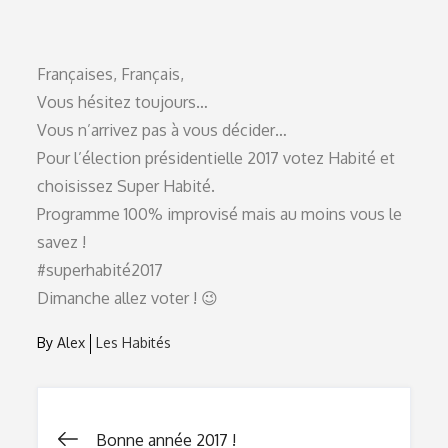
on
Françaises, Français,
Vous hésitez toujours…
Vous n’arrivez pas à vous décider…
Pour l’élection présidentielle 2017 votez Habité et
choisissez Super Habité.
Programme 100% improvisé mais au moins vous le
savez !
#superhabité2017
Dimanche allez voter ! 😉
By
Alex
Les Habités
Bonne année 2017 !