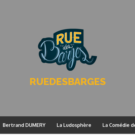
RUEDESBARGES
Bertrand DUMERY
La Ludosphère
La Comédie d